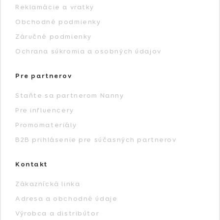
Reklamácie a vratky
Obchodné podmienky
Záručné podmienky
Ochrana súkromia a osobných údajov
Pre partnerov
Staňte sa partnerom Nanny
Pre influencery
Promomateriály
B2B prihlásenie pre súčasných partnerov
Kontakt
Zákaznícká linka
Adresa a obchodné údaje
Výrobca a distribútor