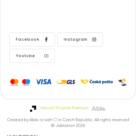
Facebook
Instagram
Youtube
Vytvoril Shoptet Premium
Created by Able.cz with
in Czech Republic. All rights reserved
© Jablotron 2026