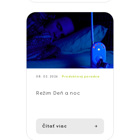
08. 02. 2024
Produktový poradca
Režim Deň a noc
Čítať viac