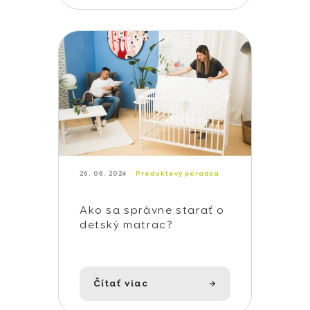
26. 06. 2024
Produktový poradca
Ako sa správne starať o
detský matrac?
Čítať viac